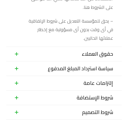
على الشروط هنا.
– يحق للمؤسسة التعديل على شروط الإتفاقية
في أى وقت بدون أى مسؤولية مع إخطار
عملائها الحاليين.
حقوق العملاء
سياسة استرداد المبلغ المدفوع
إلتزامات عامة
شروط الإستضافة
شروط التصميم