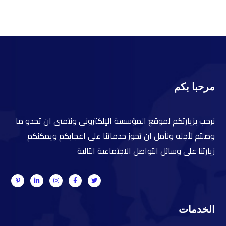
مرحبا بكم
نرحب بزيارتكم لموقع المؤسسة الإلكتروني ونتمنى ان تجدو ما
وصلتم لأجله ونأمل ان تحوز خدماتنا على اعجابكم ويمكنكم
زيارتنا على وسائل التواصل الاجتماعية التالية
الخدمات