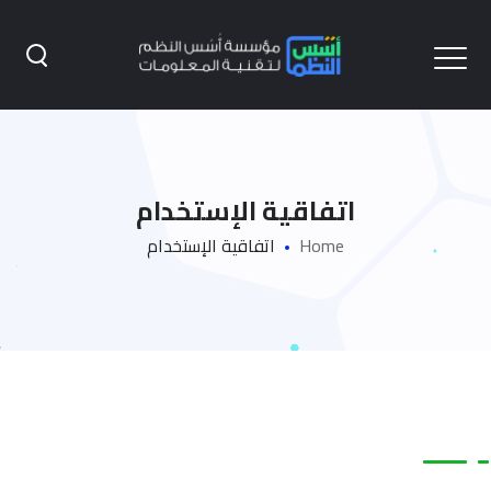
اتفاقية الإستخدام
Home
اتفاقية الإستخدام