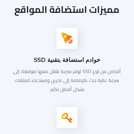
مميزات استضافة المواقع
خوادم استضافة بتقنية SSD
أقراص من نوع SSD توفر سرعة ينتقل معها موقعك إلى
سرعة عالية جدا، بالإضافة إلى تخرين واستدعاء للملفات
بشكل أفضل بكثير.