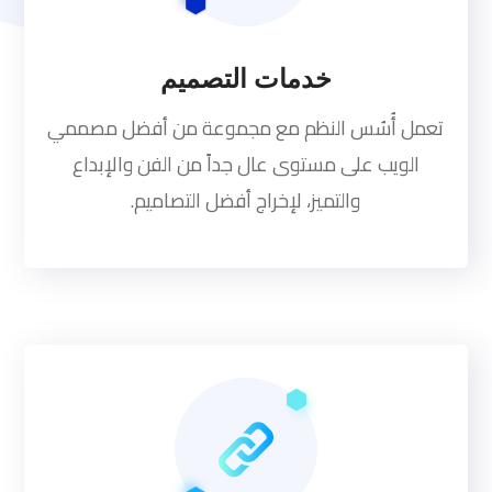
خدمات التصميم
تعمل أُسُس النظم مع مجموعة من أفضل مصممي
الويب على مستوى عال جداً من الفن والإبداع
والتميز، لإخراج أفضل التصاميم.