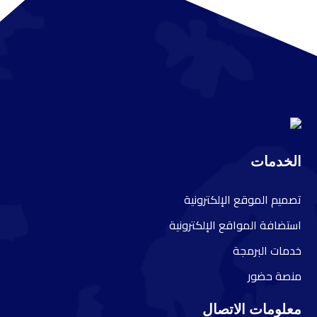
الخدمات
ت
صميم الموقع الإلكترونية
ا
ستضافة المواقع الإلكترونية
خ
دمات البرمجة
م
نصة حضور
معلومات الاتصال