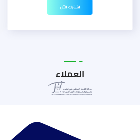
اشترك الآن
العملاء