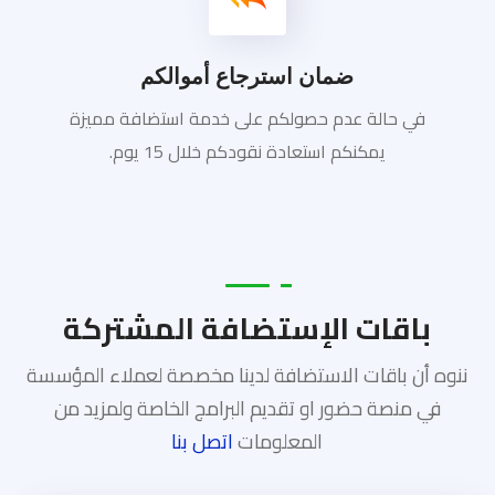
ضمان استرجاع أموالكم
في حالة عدم حصولكم على خدمة استضافة مميزة
يمكنكم استعادة نقودكم خلال 15 يوم.
باقات الإستضافة المشتركة
ننوه أن باقات الاستضافة لدينا مخصصة لعملاء المؤسسة
في منصة حضور او تقديم البرامج الخاصة ولمزيد من
المعلومات
اتصل بنا