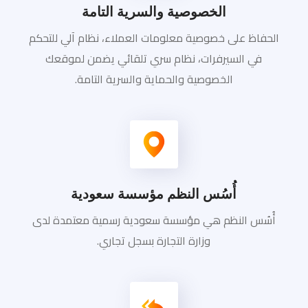
الخصوصية والسرية التامة
الحفاظ على خصوصية معلومات العملاء، نظام آلي للتحكم
في السيرفرات، نظام سري تلقائي يضمن لموقعك
الخصوصية والحماية والسرية التامة.
أُسُس النظم مؤسسة سعودية
أُسُس النظم هي مؤسسة سعودية رسمية معتمدة لدى
وزارة التجارة بسجل تجاري.