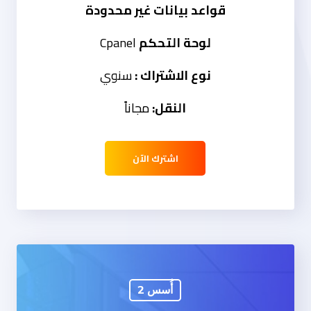
قواعد بيانات غير محدودة
لوحة التحكم
Cpanel
نوع الاشتراك :
سنوي
النقل:
مجاناً
اشترك الآن
أُسس 2