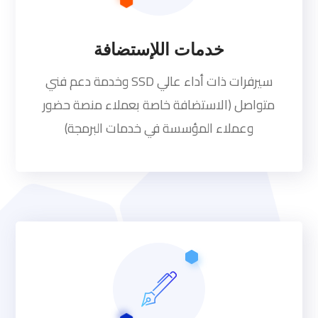
خدمات اللإستضافة
سيرفرات ذات أداء عالي SSD وخدمة دعم فني
متواصل (الاستضافة خاصة بعملاء منصة حضور
وعملاء المؤسسة في خدمات البرمجة)