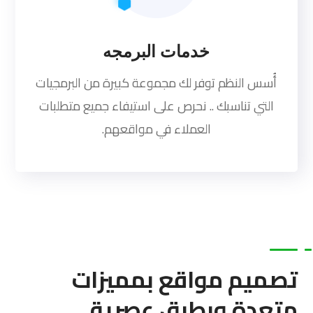
خدمات البرمجه
أُسس النظم توفر لك مجموعة كبيرة من البرمجيات
التي تناسبك .. نحرص على استيفاء جميع متطلبات
العملاء في مواقعهم.
تصميم مواقع بمميزات
متعدة وبطرق عصرية