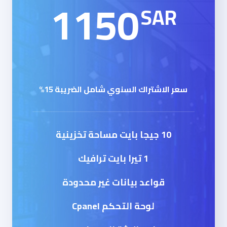
1150
SAR
سعر الاشتراك السنوي شامل الضريبة 15%
10 جيجا بايت مساحة تخزينية
1 تيرا بايت ترافيك
قواعد بيانات غير محدودة
لوحة التحكم Cpanel