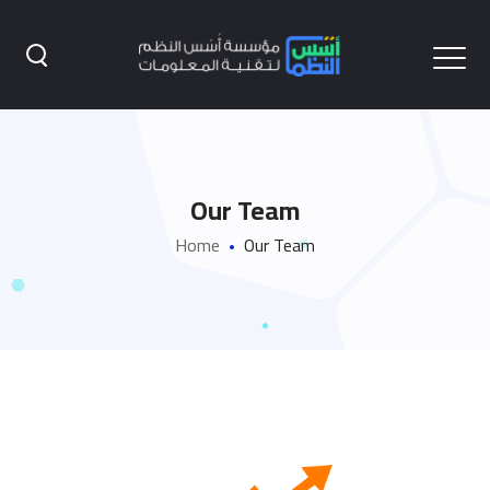
Our Team
Home
Our Team