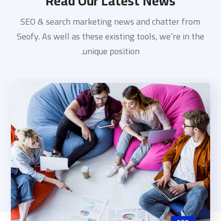
Read Our Latest News
SEO & search marketing news and chatter from
Seofy. As well as these existing tools, we’re in the
unique position.