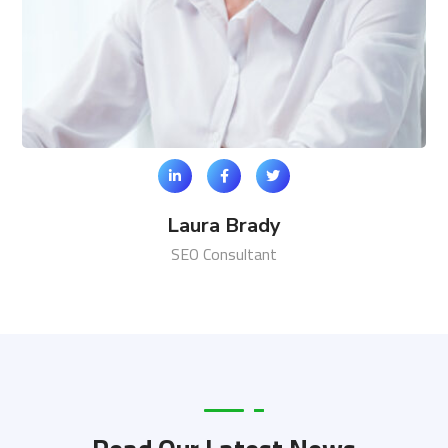
Laura Brady
SEO Consultant