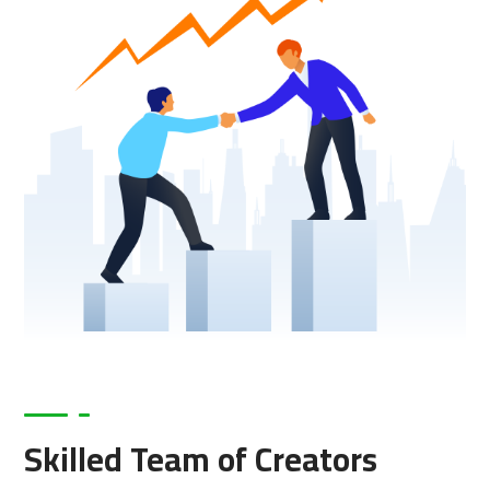
Skilled Team of Creators