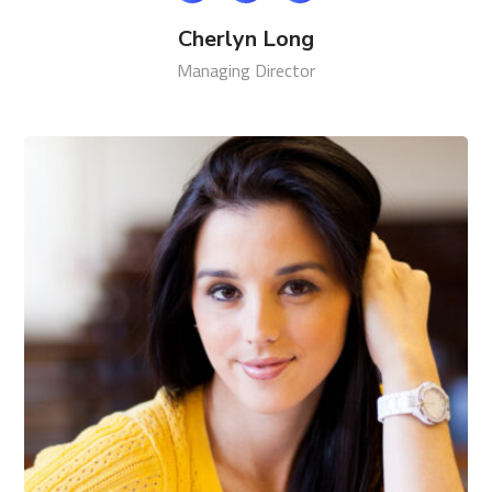
Cherlyn Long
Managing Director