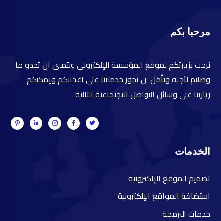
مرحبا بكم
نرحب بزيارتكم لموقع المؤسسة الإلكتروني ونتمنى ان تجدو ما
وصلتم لأجله ونأمل ان تحوز خدماتنا على اعجابكم ويمكنكم
زيارتنا على وسائل التواصل الاجتماعية التالية
الخدمات
ت
صميم الموقع الإلكترونية
ا
ستضافة المواقع الإلكترونية
خ
دمات البرمجة