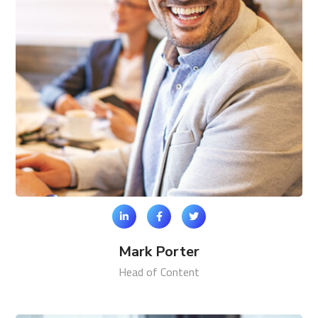
Mark Porter
Head of Content