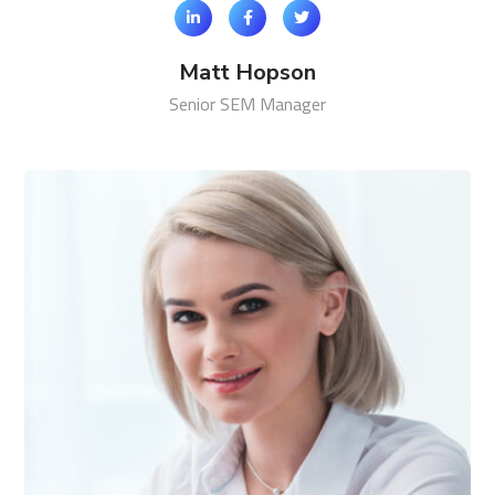
Matt Hopson
Senior SEM Manager