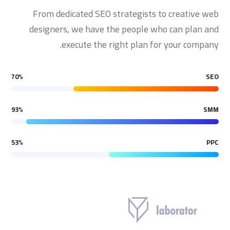
From dedicated SEO strategists to creative web
designers, we have the people who can plan and
execute the right plan for your company.
70
%
SEO
93
%
SMM
53
%
PPC