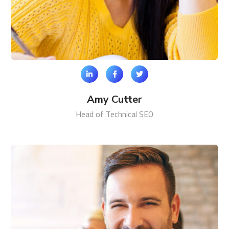
Amy Cutter
Head of Technical SEO