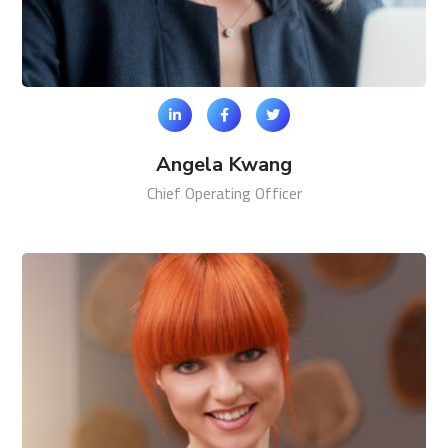
Angela Kwang
Chief Operating Officer