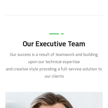
Our Executive Team
Our success is a result of teamwork and building
upon our technical expertise
and creative style providing a full-service solution to
our clients.