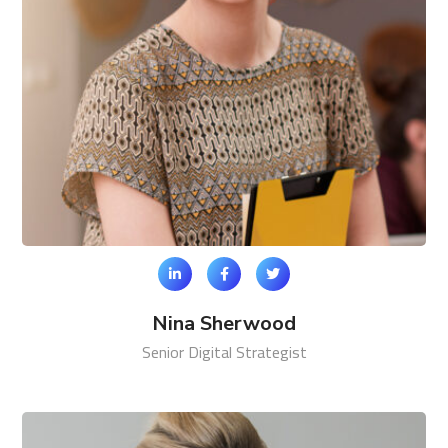
Nina Sherwood
Senior Digital Strategist