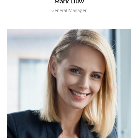
Mark Liuw
General Manager